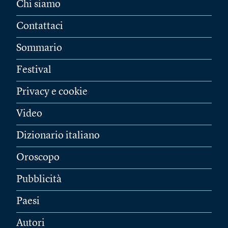
Chi siamo
Contattaci
Sommario
Festival
Privacy e cookie
Video
Dizionario italiano
Oroscopo
Pubblicità
Paesi
Autori