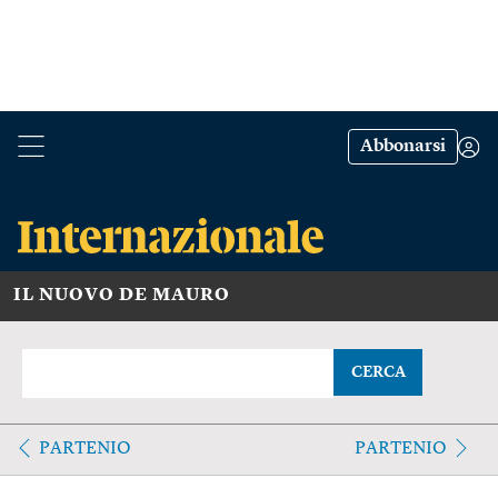
Abbonarsi
IL NUOVO DE MAURO
CERCA
PARTENIO
PARTENIO