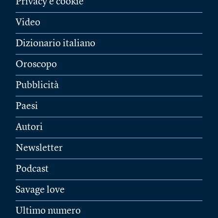
Privacy e cookie
Video
Dizionario italiano
Oroscopo
Pubblicità
Paesi
Autori
Newsletter
Podcast
Savage love
Ultimo numero