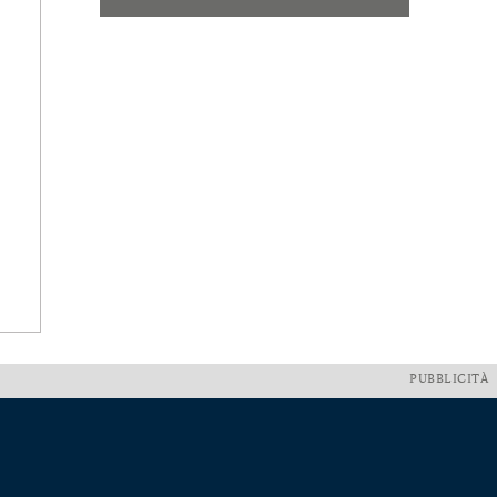
PUBBLICITÀ