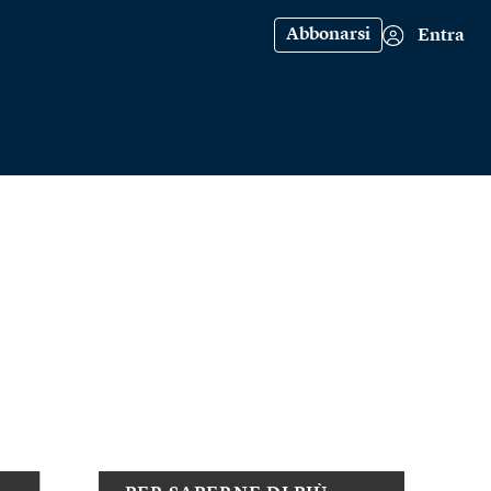
Abbonarsi
Entra