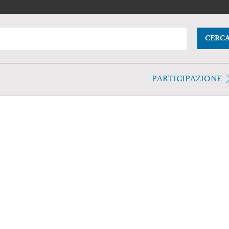
CERC
PARTICIPAZIONE