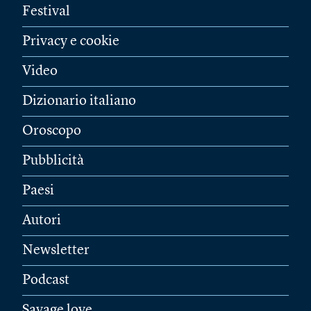
Festival
Privacy e cookie
Video
Dizionario italiano
Oroscopo
Pubblicità
Paesi
Autori
Newsletter
Podcast
Savage love