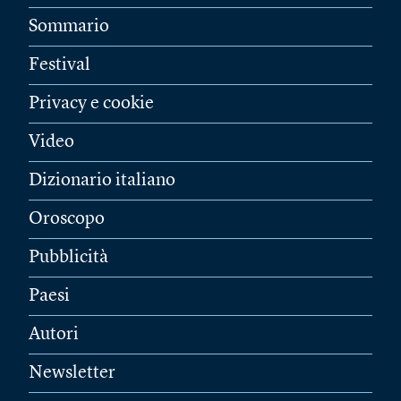
Sommario
Festival
Privacy e cookie
Video
Dizionario italiano
Oroscopo
Pubblicità
Paesi
Autori
Newsletter