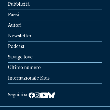
Pubblicità
Paesi
Autori
Newsletter
Podcast
Savage love
Ultimo numero
Internazionale Kids
Seguici su