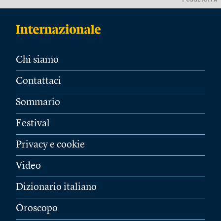
PUBBLICITÀ
Chi siamo
Contattaci
Sommario
Festival
Privacy e cookie
Video
Dizionario italiano
Oroscopo