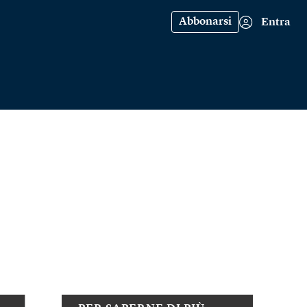
Abbonarsi
Entra