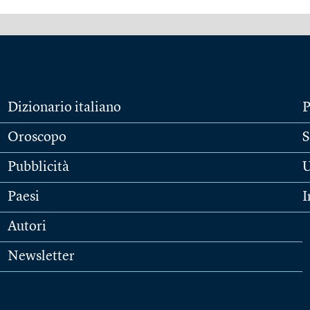
Dizionario italiano
P
Oroscopo
S
Pubblicità
U
Paesi
I
Autori
Newsletter