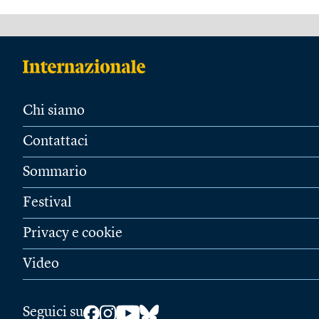
Chi siamo
Contattaci
Sommario
Festival
Privacy e cookie
Video
Seguici su