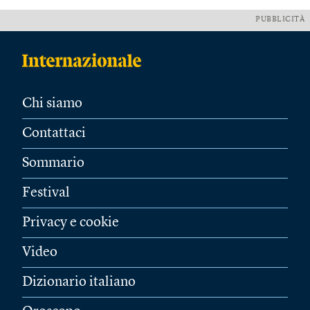
PUBBLICITÀ
Chi siamo
Contattaci
Sommario
Festival
Privacy e cookie
Video
Dizionario italiano