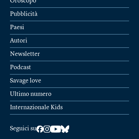
Oroscopo
Pubblicità
Paesi
Autori
Newsletter
Podcast
Savage love
Ultimo numero
Internazionale Kids
Seguici su