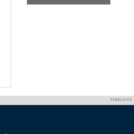
PUBBLICITÀ