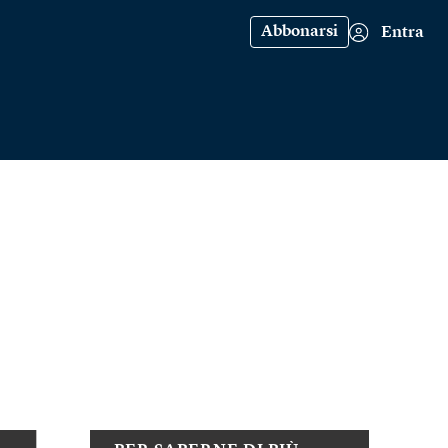
Abbonarsi
Entra