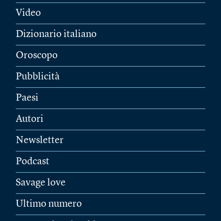
Video
Dizionario italiano
Oroscopo
Pubblicità
Paesi
Autori
Newsletter
Podcast
Savage love
Ultimo numero