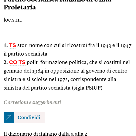
Proletaria
loc.s.m.
1.
TS
stor.
nome con cui si ricostruì fra il 1943 e il 1947
il partito socialista
2.
CO
TS
polit.
formazione politica, che si costituì nel
gennaio del 1964 in opposizione al governo di centro-
sinistra e si sciolse nel 1972, corrispondente alla
sinistra del partito socialista (sigla PSIUP)
Correzioni e suggerimenti
Condividi
Il dizionario di italiano dalla a alla z