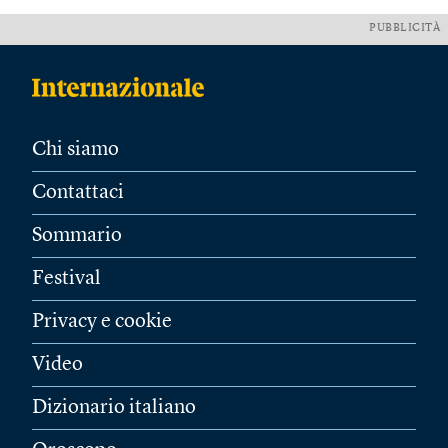
PUBBLICITÀ
Chi siamo
Contattaci
Sommario
Festival
Privacy e cookie
Video
Dizionario italiano