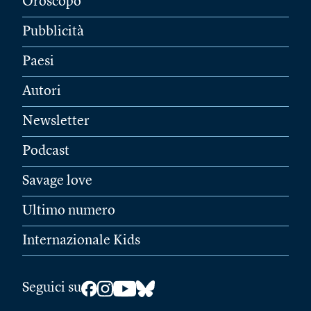
Oroscopo
Pubblicità
Paesi
Autori
Newsletter
Podcast
Savage love
Ultimo numero
Internazionale Kids
Seguici su