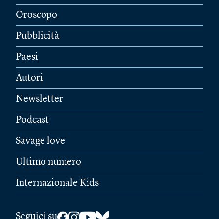
Oroscopo
Pubblicità
Paesi
Autori
Newsletter
Podcast
Savage love
Ultimo numero
Internazionale Kids
Seguici su