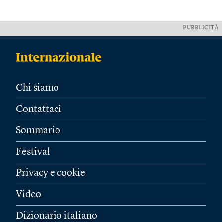
PUBBLICITÀ
Chi siamo
Contattaci
Sommario
Festival
Privacy e cookie
Video
Dizionario italiano