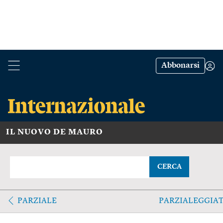
Abbonarsi
IL NUOVO DE MAURO
CERCA
PARZIALE
PARZIALEGGIA