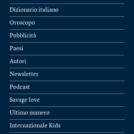
Dizionario italiano
Oroscopo
Pubblicità
Paesi
Autori
Newsletter
Podcast
Savage love
Ultimo numero
Internazionale Kids