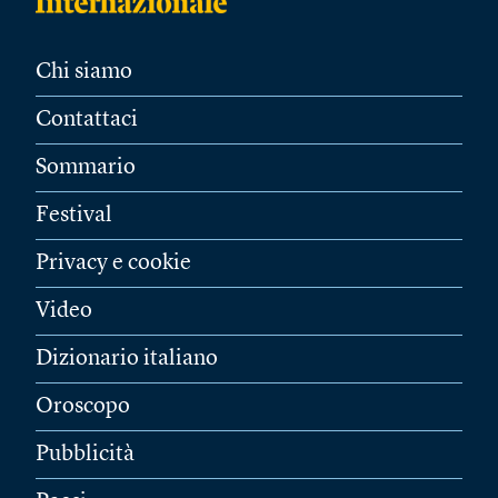
Chi siamo
Contattaci
Sommario
Festival
Privacy e cookie
Video
Dizionario italiano
Oroscopo
Pubblicità