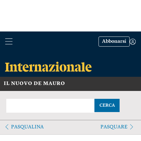
Abbonarsi
IL NUOVO DE MAURO
CERCA
PASQUALINA
PASQUARE