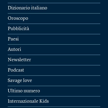
Dizionario italiano
Oroscopo
Pubblicità
Paesi
Autori
Newsletter
Podcast
Savage love
Ultimo numero
Internazionale Kids