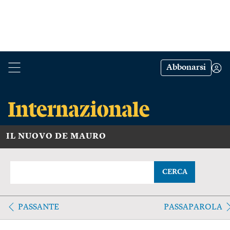
Abbonarsi
IL NUOVO DE MAURO
CERCA
PASSANTE
PASSAPAROLA