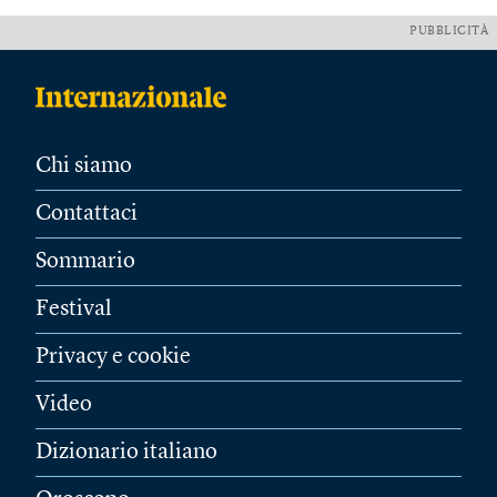
PUBBLICITÀ
Chi siamo
Contattaci
Sommario
Festival
Privacy e cookie
Video
Dizionario italiano