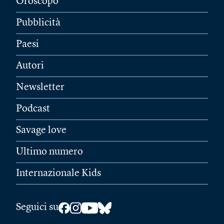
Oroscopo
Pubblicità
Paesi
Autori
Newsletter
Podcast
Savage love
Ultimo numero
Internazionale Kids
Seguici su