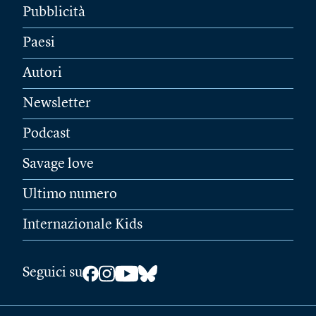
Pubblicità
Paesi
Autori
Newsletter
Podcast
Savage love
Ultimo numero
Internazionale Kids
Seguici su