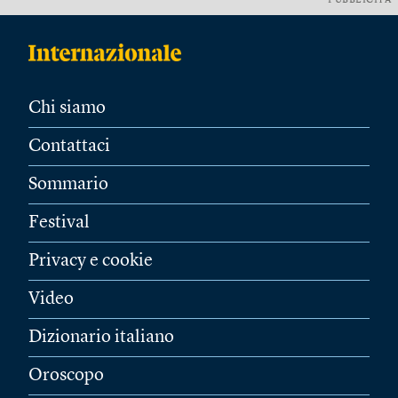
PUBBLICITÀ
Chi siamo
Contattaci
Sommario
Festival
Privacy e cookie
Video
Dizionario italiano
Oroscopo