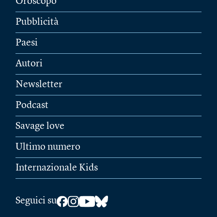
Oroscopo
Pubblicità
Paesi
Autori
Newsletter
Podcast
Savage love
Ultimo numero
Internazionale Kids
Seguici su