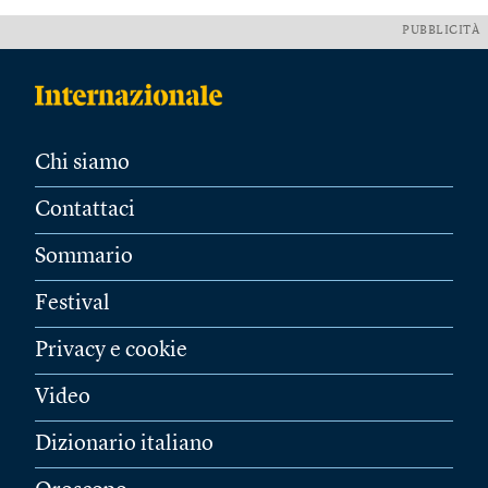
PUBBLICITÀ
Chi siamo
Contattaci
Sommario
Festival
Privacy e cookie
Video
Dizionario italiano