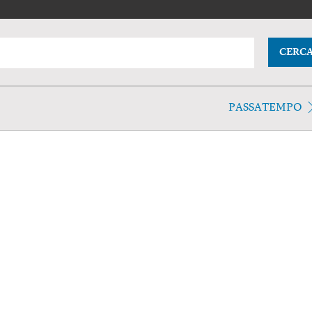
CERC
PASSATEMPO