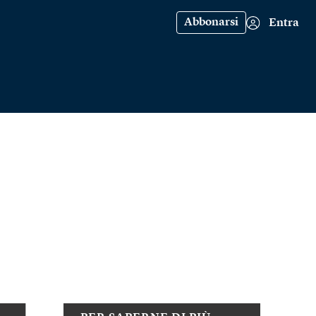
Abbonarsi
Entra