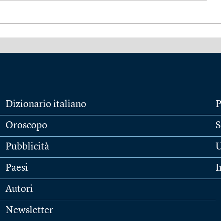
Dizionario italiano
P
Oroscopo
S
Pubblicità
U
Paesi
I
Autori
Newsletter