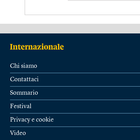
Chi siamo
Contattaci
Sommario
Festival
Privacy e cookie
Video