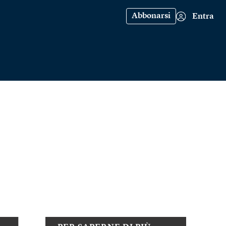
Abbonarsi
Entra