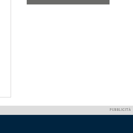
PUBBLICITÀ