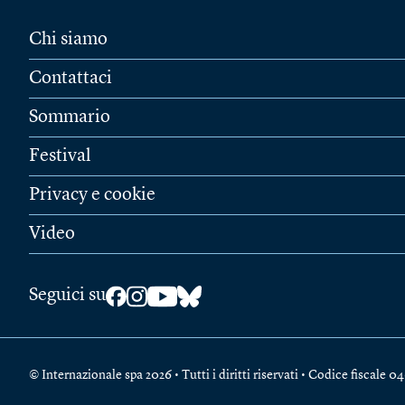
Chi siamo
Contattaci
Sommario
Festival
Privacy e cookie
Video
Seguici su
© Internazionale spa 2026 • Tutti i diritti riservati • Codice fiscal