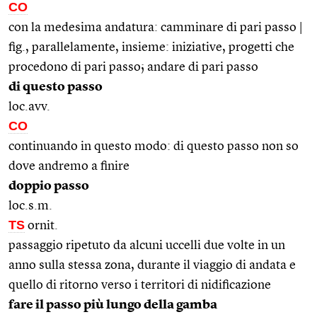
CO
con la medesima andatura: camminare di pari passo |
fig., parallelamente, insieme: iniziative, progetti che
procedono di pari passo; andare di pari passo
di questo passo
loc.avv.
CO
continuando in questo modo: di questo passo non so
dove andremo a finire
doppio passo
loc.s.m.
TS
ornit.
passaggio ripetuto da alcuni uccelli due volte in un
anno sulla stessa zona, durante il viaggio di andata e
quello di ritorno verso i territori di nidificazione
fare il passo più lungo della gamba