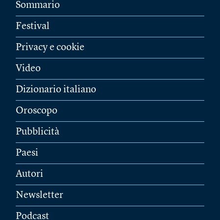
Sommario
Festival
Privacy e cookie
Video
Dizionario italiano
Oroscopo
Pubblicità
Paesi
Autori
Newsletter
Podcast