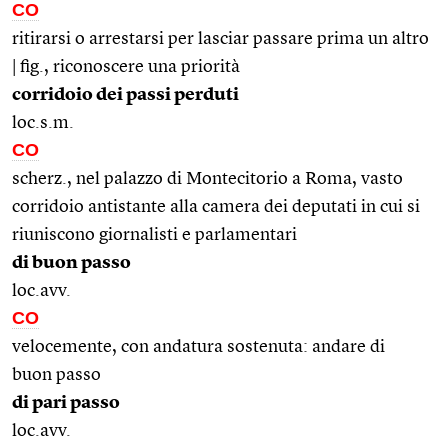
CO
ritirarsi o arrestarsi per lasciar passare prima un altro
| fig., riconoscere una priorità
corridoio dei passi perduti
loc.s.m.
CO
scherz., nel palazzo di Montecitorio a Roma, vasto
corridoio antistante alla camera dei deputati in cui si
riuniscono giornalisti e parlamentari
di buon passo
loc.avv.
CO
velocemente, con andatura sostenuta: andare di
buon passo
di pari passo
loc.avv.