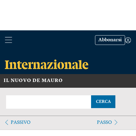
Abbonarsi
IL NUOVO DE MAURO
CERCA
PASSIVO
PASSO