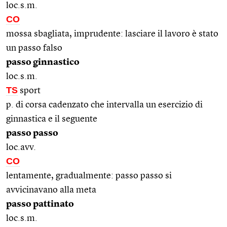
loc.s.m.
CO
mossa sbagliata, imprudente: lasciare il lavoro è stato
un passo falso
passo ginnastico
loc.s.m.
TS
sport
p. di corsa cadenzato che intervalla un esercizio di
ginnastica e il seguente
passo passo
loc.avv.
CO
lentamente, gradualmente: passo passo si
avvicinavano alla meta
passo pattinato
loc.s.m.