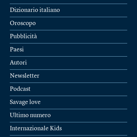
Dizionario italiano
Oroscopo
Pubblicità
Paesi
Autori
Newsletter
Podcast
Savage love
Ultimo numero
Internazionale Kids