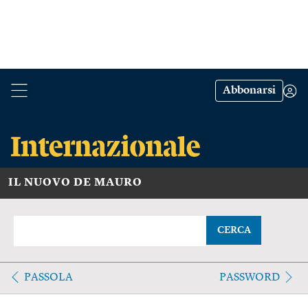
Abbonarsi
IL NUOVO DE MAURO
CERCA
PASSOLA
PASSWORD