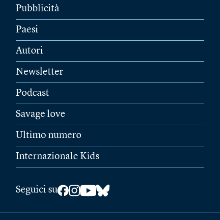
Pubblicità
Paesi
Autori
Newsletter
Podcast
Savage love
Ultimo numero
Internazionale Kids
Seguici su