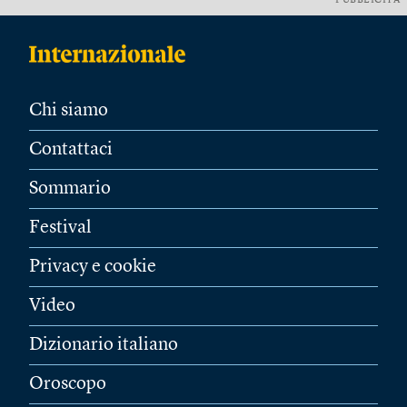
PUBBLICITÀ
Chi siamo
Contattaci
Sommario
Festival
Privacy e cookie
Video
Dizionario italiano
Oroscopo