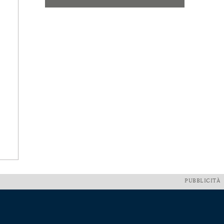
PUBBLICITÀ