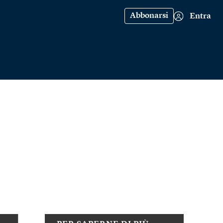
Abbonarsi
Entra