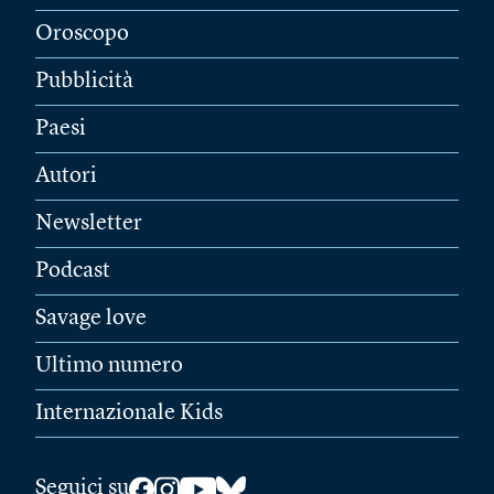
Oroscopo
Pubblicità
Paesi
Autori
Newsletter
Podcast
Savage love
Ultimo numero
Internazionale Kids
Seguici su