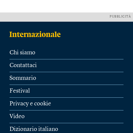
PUBBLICITÀ
Chi siamo
Contattaci
Sommario
Festival
Privacy e cookie
Video
Dizionario italiano