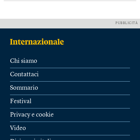
PUBBLICITÀ
Chi siamo
Contattaci
Sommario
Festival
Privacy e cookie
Video