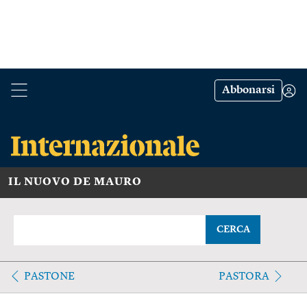
Abbonarsi
IL NUOVO DE MAURO
CERCA
PASTONE
PASTORA