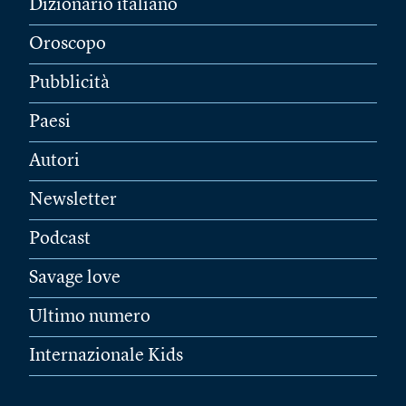
Dizionario italiano
Oroscopo
Pubblicità
Paesi
Autori
Newsletter
Podcast
Savage love
Ultimo numero
Internazionale Kids