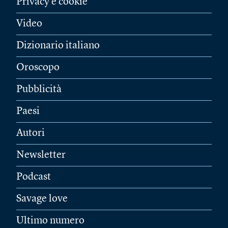
Privacy e cookie
Video
Dizionario italiano
Oroscopo
Pubblicità
Paesi
Autori
Newsletter
Podcast
Savage love
Ultimo numero