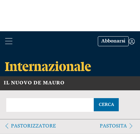
Abbonarsi
IL NUOVO DE MAURO
CERCA
PASTORIZZATORE
PASTOSITA