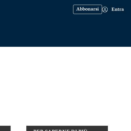
Abbonarsi
Entra