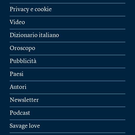
Privacy e cookie
Video
Dizionario italiano
Oroscopo
Pubblicità
Paesi
Autori
Newsletter
Podcast
Savage love