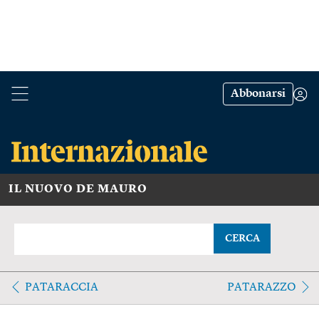
Abbonarsi
IL NUOVO DE MAURO
CERCA
PATARACCIA
PATARAZZO