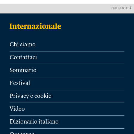
PUBBLICITÀ
Chi siamo
Contattaci
Sommario
Festival
Privacy e cookie
Video
Dizionario italiano