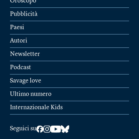
Oroscopo
Pubblicità
Paesi
Autori
Newsletter
Podcast
Savage love
Ultimo numero
Internazionale Kids
Seguici su