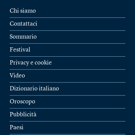
Chi siamo
Contattaci
Sommario
Festival
Privacy e cookie
Video
Dizionario italiano
Oroscopo
Pubblicità
Paesi