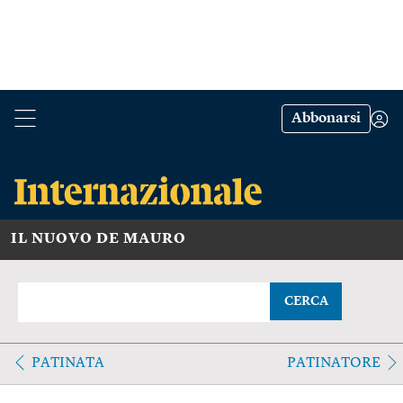
Abbonarsi
IL NUOVO DE MAURO
CERCA
PATINATA
PATINATORE