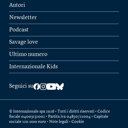
Autori
Newsletter
Podcast
Savage love
Ultimo numero
Internazionale Kids
Seguici su
© Internazionale spa 2026 • Tutti i diritti riservati • Codice
fiscale 04003131002 • Partita iva 04850721004 • Capitale
sociale 120.000 euro •
Note legali
•
Cookie