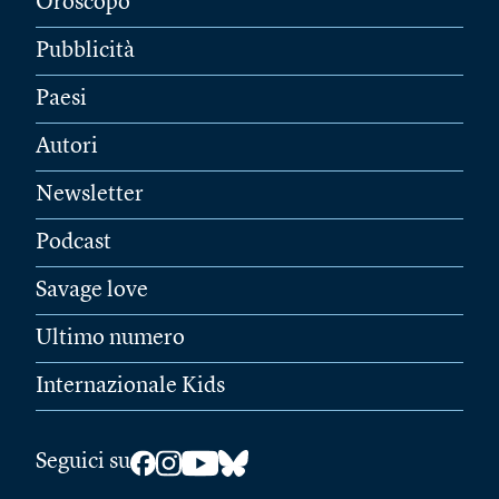
Oroscopo
Pubblicità
Paesi
Autori
Newsletter
Podcast
Savage love
Ultimo numero
Internazionale Kids
Seguici su