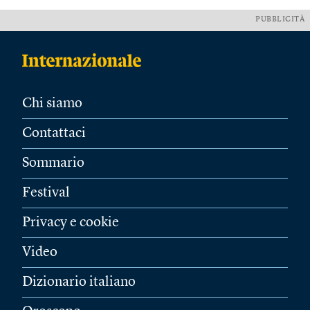
PUBBLICITÀ
Chi siamo
Contattaci
Sommario
Festival
Privacy e cookie
Video
Dizionario italiano