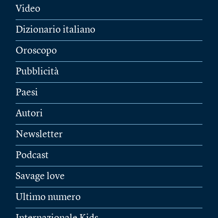
Video
Dizionario italiano
Oroscopo
Pubblicità
Paesi
Autori
Newsletter
Podcast
Savage love
Ultimo numero