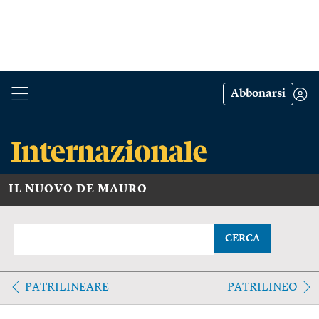
Abbonarsi
IL NUOVO DE MAURO
CERCA
PATRILINEARE
PATRILINEO