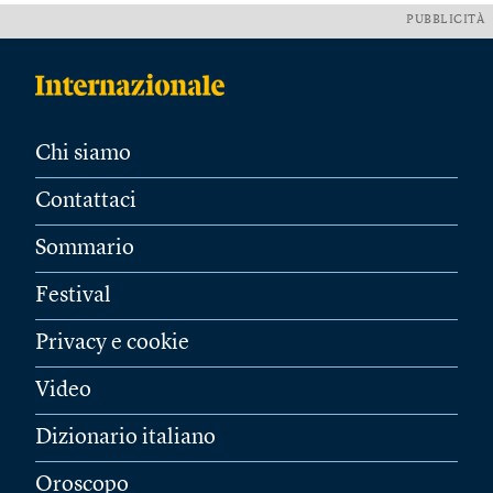
PUBBLICITÀ
Chi siamo
Contattaci
Sommario
Festival
Privacy e cookie
Video
Dizionario italiano
Oroscopo