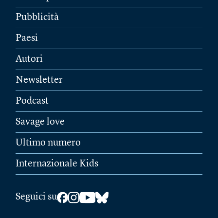
Pubblicità
Paesi
Autori
Newsletter
Podcast
Savage love
Ultimo numero
Internazionale Kids
Seguici su