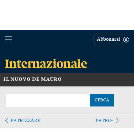
Abbonarsi
IL NUOVO DE MAURO
CERCA
PATRIZZARE
PATRO-