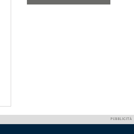
PUBBLICITÀ