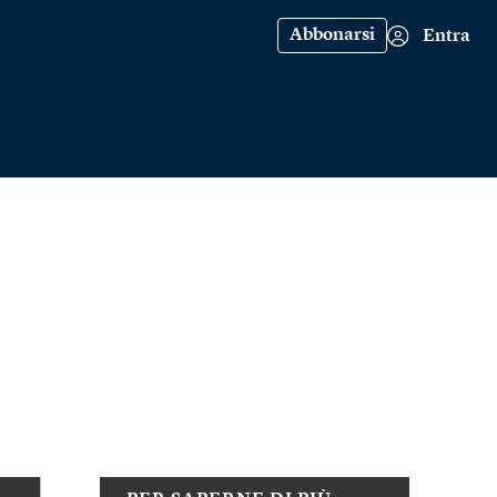
Abbonarsi
Entra