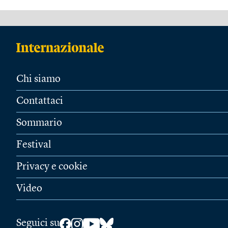
Chi siamo
Contattaci
Sommario
Festival
Privacy e cookie
Video
Seguici su