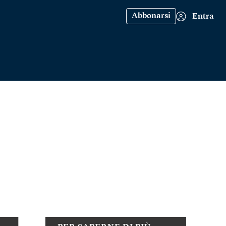
Abbonarsi
Entra