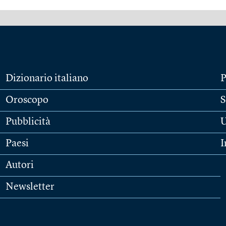
Dizionario italiano
P
Oroscopo
S
Pubblicità
U
Paesi
I
Autori
Newsletter