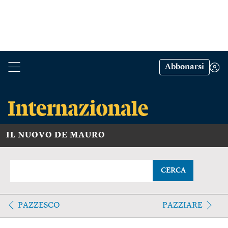
Abbonarsi
IL NUOVO DE MAURO
CERCA
PAZZESCO
PAZZIARE