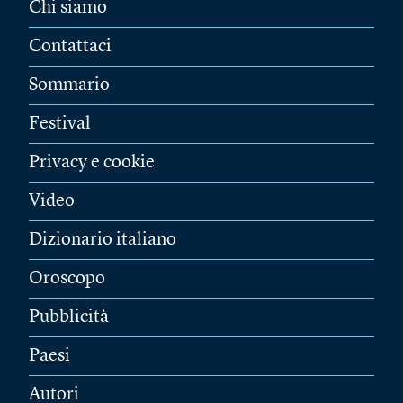
Chi siamo
Contattaci
Sommario
Festival
Privacy e cookie
Video
Dizionario italiano
Oroscopo
Pubblicità
Paesi
Autori