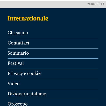
PUBBLICITÀ
Chi siamo
Contattaci
Sommario
Festival
Privacy e cookie
Video
Dizionario italiano
Oroscopo