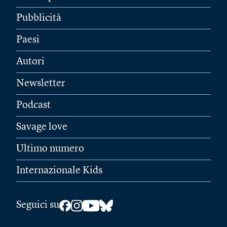
Pubblicità
Paesi
Autori
Newsletter
Podcast
Savage love
Ultimo numero
Internazionale Kids
Seguici su