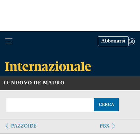
Abbonarsi
IL NUOVO DE MAURO
CERCA
PAZZOIDE
PBX