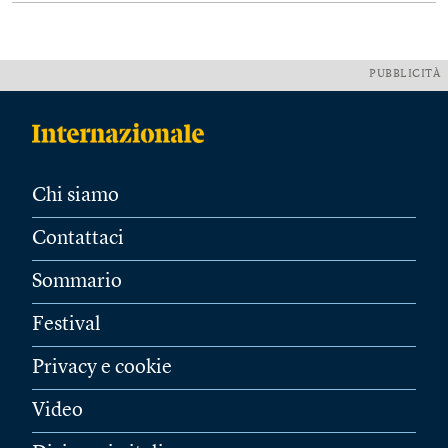
PUBBLICITÀ
Chi siamo
Contattaci
Sommario
Festival
Privacy e cookie
Video