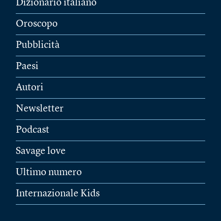
Dizionario italiano
Oroscopo
Pubblicità
Paesi
Autori
Newsletter
Podcast
Savage love
Ultimo numero
Internazionale Kids