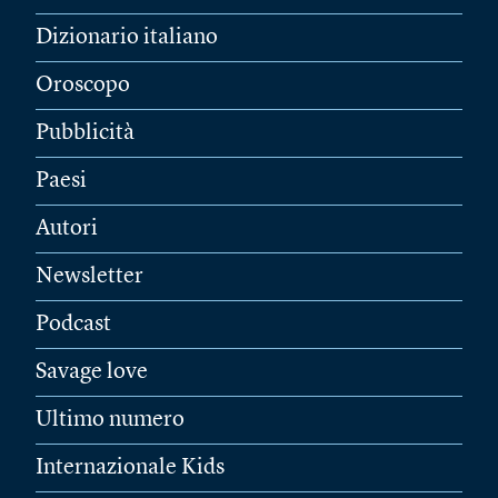
Dizionario italiano
Oroscopo
Pubblicità
Paesi
Autori
Newsletter
Podcast
Savage love
Ultimo numero
Internazionale Kids