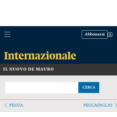
Abbonarsi
IL NUOVO DE MAURO
CERCA
PECCA
PECCADIGLIO