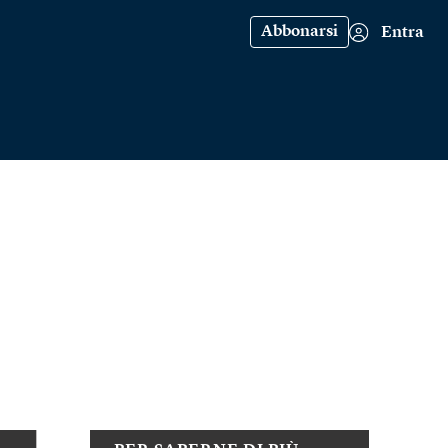
Abbonarsi
Entra