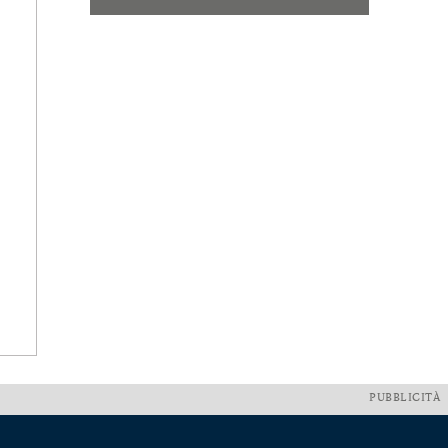
PUBBLICITÀ