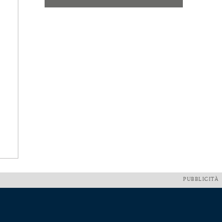
PUBBLICITÀ