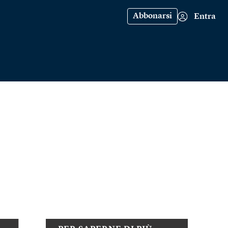
Abbonarsi
Entra