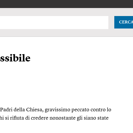
CERC
ssibile
 Padri della Chiesa, gravissimo peccato contro lo
 si rifiuta di credere nonostante gli siano state