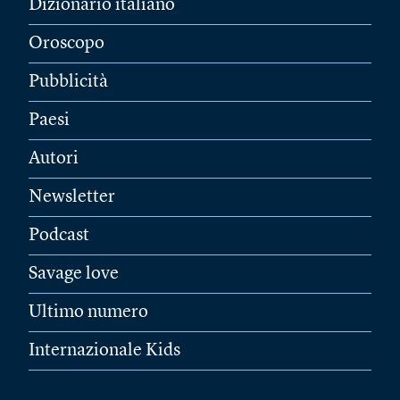
Dizionario italiano
Oroscopo
Pubblicità
Paesi
Autori
Newsletter
Podcast
Savage love
Ultimo numero
Internazionale Kids