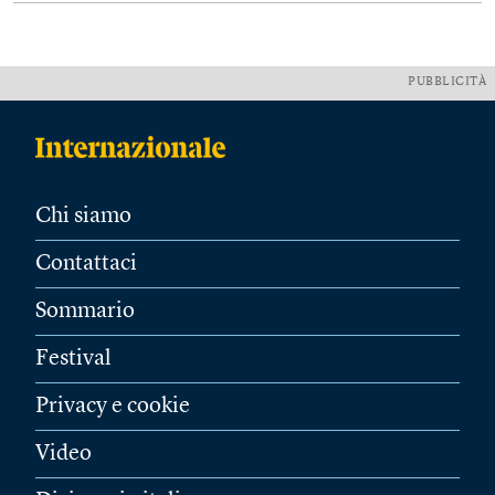
PUBBLICITÀ
Chi siamo
Contattaci
Sommario
Festival
Privacy e cookie
Video