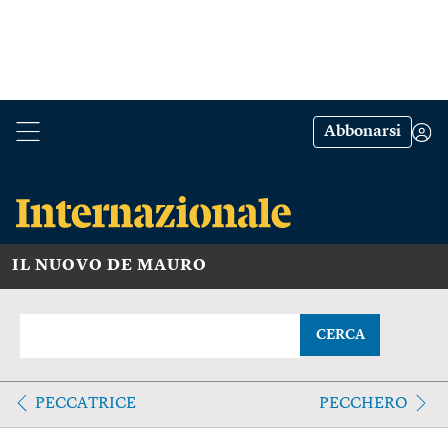
Abbonarsi
IL NUOVO DE MAURO
CERCA
PECCATRICE
PECCHERO