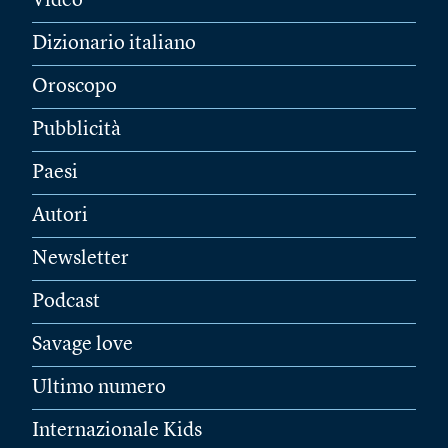
Video
Dizionario italiano
Oroscopo
Pubblicità
Paesi
Autori
Newsletter
Podcast
Savage love
Ultimo numero
Internazionale Kids