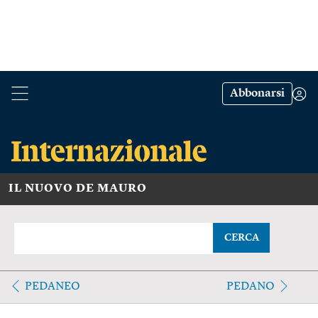
Abbonarsi
IL NUOVO DE MAURO
CERCA
PEDANEO
PEDANO