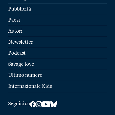
Pubblicità
Paesi
Autori
Newsletter
Podcast
Savage love
Ultimo numero
Internazionale Kids
Seguici su