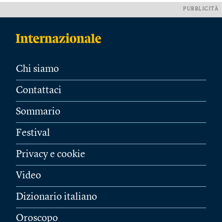
PUBBLICITÀ
Chi siamo
Contattaci
Sommario
Festival
Privacy e cookie
Video
Dizionario italiano
Oroscopo