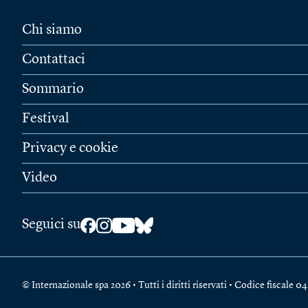
Chi siamo
Contattaci
Sommario
Festival
Privacy e cookie
Video
Seguici su
© Internazionale spa 2026 • Tutti i diritti riservati • Codice fiscal