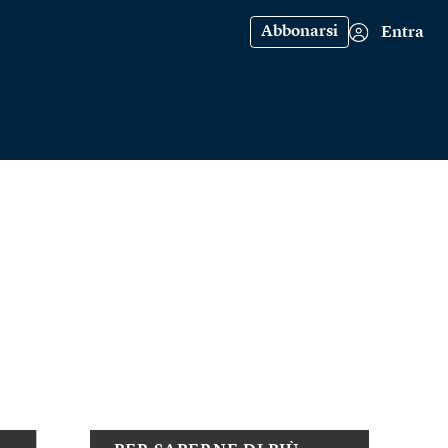
Abbonarsi
Entra