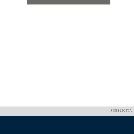
PUBBLICITÀ