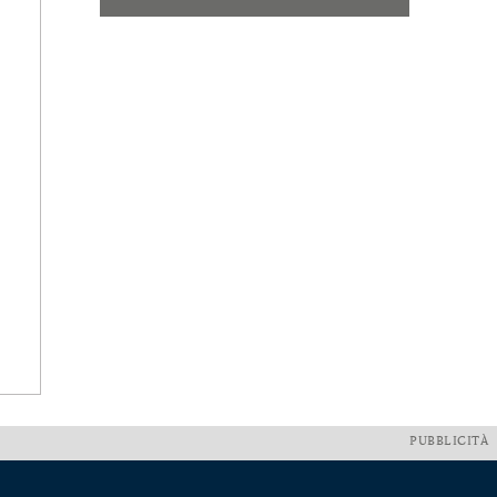
PUBBLICITÀ