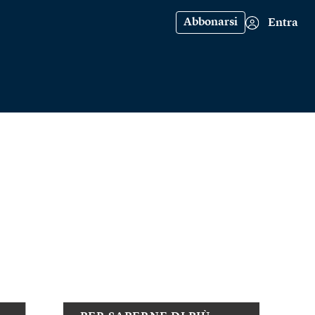
Abbonarsi
Entra