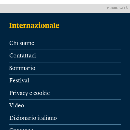
PUBBLICITÀ
Chi siamo
Contattaci
Sommario
Festival
Privacy e cookie
Video
Dizionario italiano