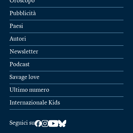
Oroscopo
Pubblicità
Paesi
Autori
Newsletter
Podcast
Savage love
Ultimo numero
Internazionale Kids
Seguici su