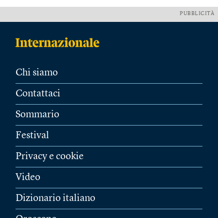
PUBBLICITÀ
Chi siamo
Contattaci
Sommario
Festival
Privacy e cookie
Video
Dizionario italiano