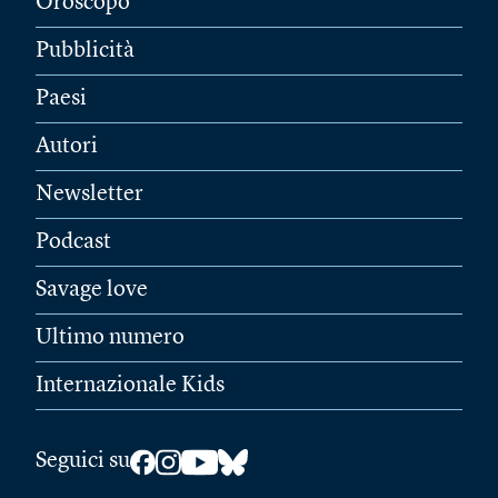
Oroscopo
Pubblicità
Paesi
Autori
Newsletter
Podcast
Savage love
Ultimo numero
Internazionale Kids
Seguici su