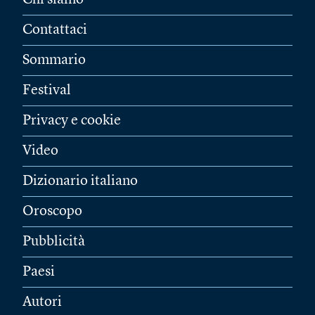
Chi siamo
Contattaci
Sommario
Festival
Privacy e cookie
Video
Dizionario italiano
Oroscopo
Pubblicità
Paesi
Autori