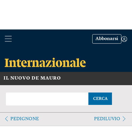
Abbonarsi
IL NUOVO DE MAURO
CERCA
PEDIGNONE
PEDILUVIO